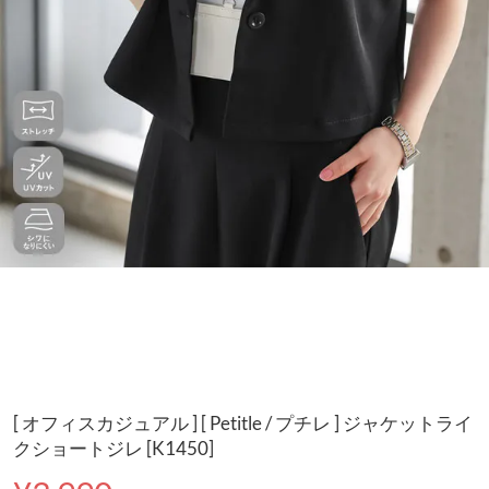
[ オフィスカジュアル ] [ Petitle / プチレ ] ジャケットライ
クショートジレ [K1450]