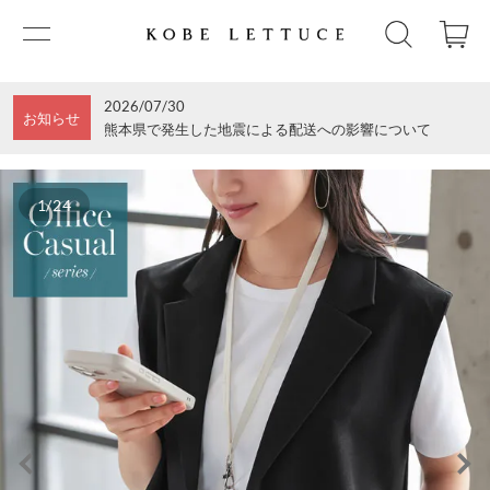
2026/07/30
お知らせ
熊本県で発生した地震による配送への影響について
1/24