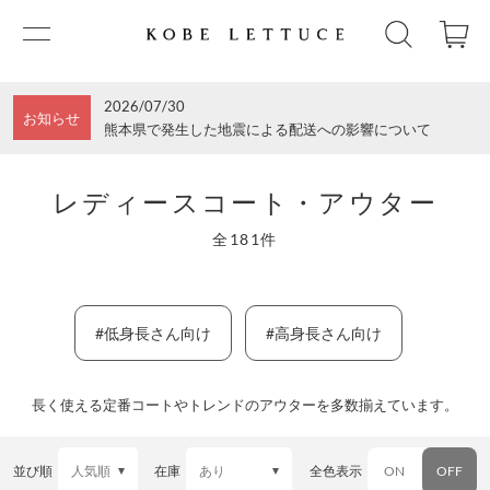
2026/07/30
お知らせ
熊本県で発生した地震による配送への影響について
レディースコート・アウター
全181件
#低身長さん向け
#高身長さん向け
長く使える定番コートやトレンドのアウターを多数揃えています。
並び順
在庫
全色表示
ON
OFF