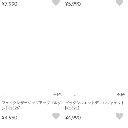
¥7,990
¥5,990
全3色
...
全3色
フェイクレザージップアップブルゾ
ビッグシルエットデニムジャケット
ン [K1326]
[K1321]
¥4,990
¥4,990