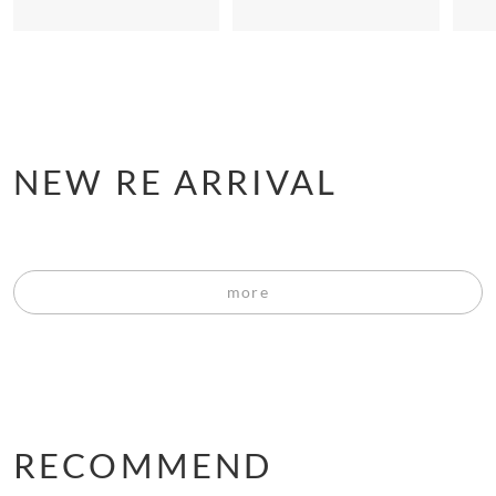
NEW RE ARRIVAL
more
RECOMMEND