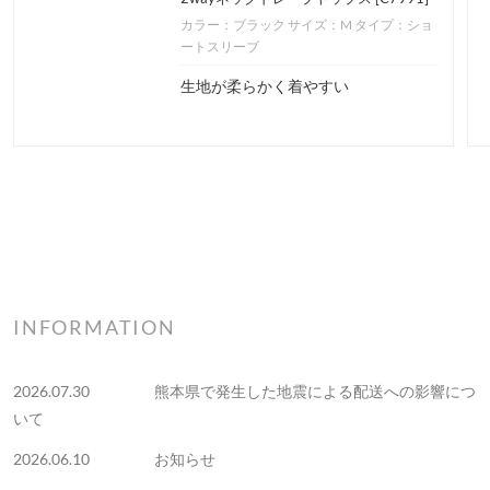
カラー：ブラック
サイズ：M
タイプ：ショ
ートスリーブ
生地が柔らかく着やすい
INFORMATION
2026.07.30
熊本県で発生した地震による配送への影響につ
いて
2026.06.10
お知らせ