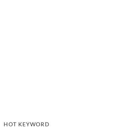
HOT KEYWORD