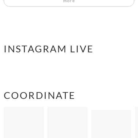
more
INSTAGRAM LIVE
COORDINATE