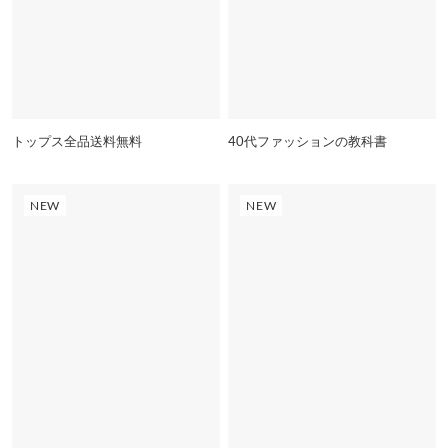
トップス全品送料無料
40代ファッションの教科書
NEW
NEW