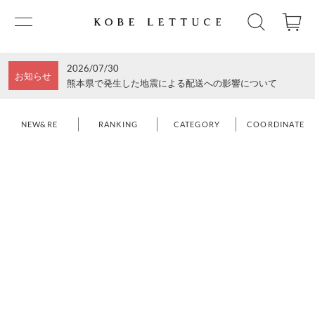
2026/07/30
お知らせ
熊本県で発生した地震による配送への影響について
NEW&RE
RANKING
CATEGORY
COORDINATE