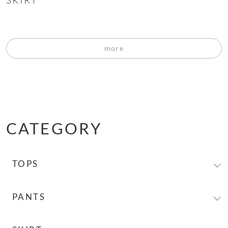
more
CATEGORY
TOPS
すべての
トップス
PANTS
カーディガン
すべての
パンツ