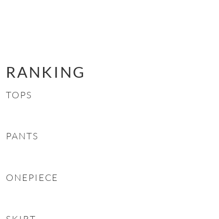
RANKING
TOPS
PANTS
ONEPIECE
SKIRT