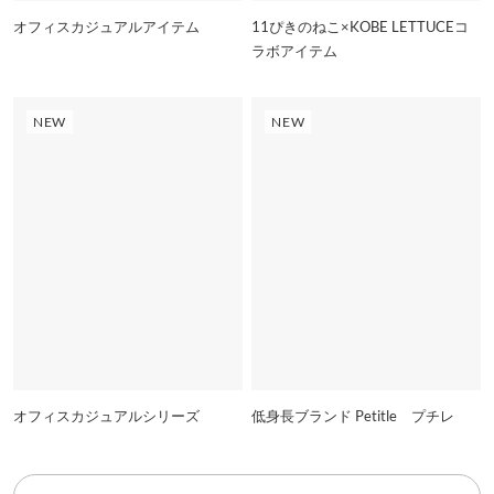
オフィスカジュアルアイテム
11ぴきのねこ×KOBE LETTUCEコ
ラボアイテム
NEW
NEW
オフィスカジュアルシリーズ
低身長ブランド Petitle プチレ