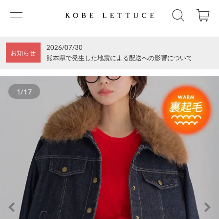
2026/07/30
お知らせ
熊本県で発生した地震による配送への影響について
1/17