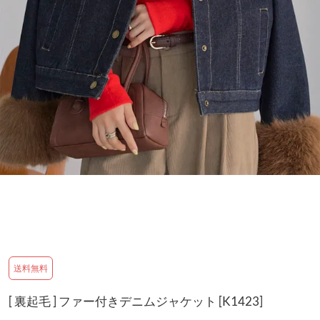
送料無料
[ 裏起毛 ] ファー付きデニムジャケット [K1423]