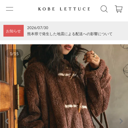
2026/07/30
お知らせ
熊本県で発生した地震による配送への影響について
1/15