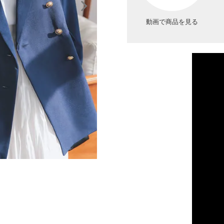
動画で商品を見る