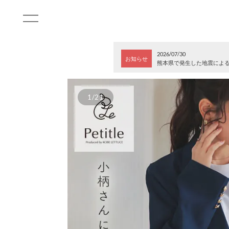
2026/07/30
お知らせ
熊本県で発生した地震によ
1/21