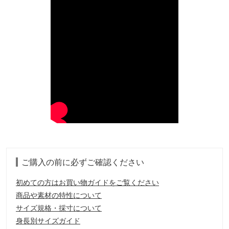
ご購入の前に必ずご確認ください
初めての方はお買い物ガイドをご覧ください
商品や素材の特性について
サイズ規格・採寸について
身長別サイズガイド