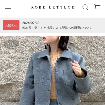
2026/07/30
お知らせ
熊本県で発生した地震による配送への影響について
1/13