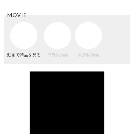
MOVIE
動画で商品を見る
低身長動画
高身長動画