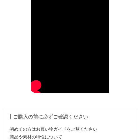
ご購入の前に必ずご確認ください
初めての方はお買い物ガイドをご覧ください
商品や素材の特性について