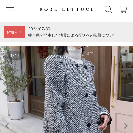
2026/07/30
お知らせ
熊本県で発生した地震による配送への影響について
1/21