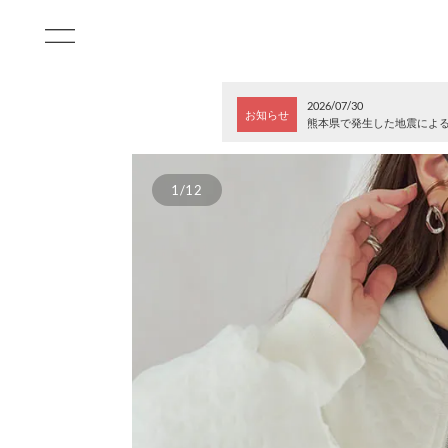
2026/07/30
お知らせ
熊本県で発生した地震によ
1/12