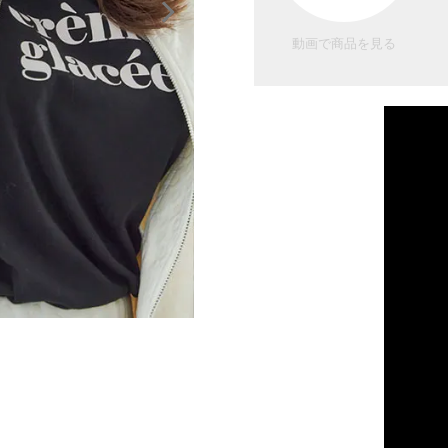
動画で商品を見る