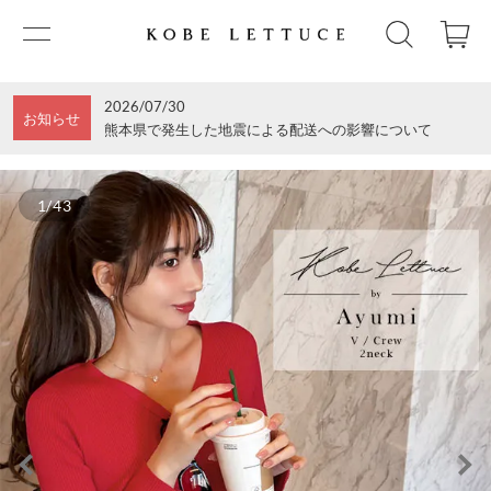
2026/07/30
お知らせ
熊本県で発生した地震による配送への影響について
1/43