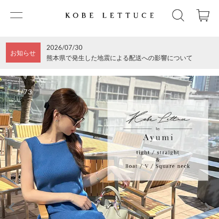
2026/07/30
お知らせ
熊本県で発生した地震による配送への影響について
1/73