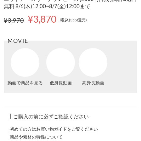
無料 8/6(木)12:00~8/7(金)12:00まで
¥3,870
¥3,970
税込
(35pt還元
)
MOVIE
動画で商品を見る
低身長動画
高身長動画
ご購入の前に必ずご確認ください
初めての方はお買い物ガイドをご覧ください
商品や素材の特性について