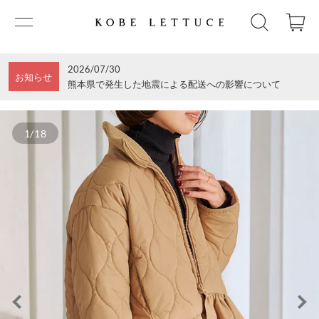
2026/07/30
お知らせ
熊本県で発生した地震による配送への影響について
1/18