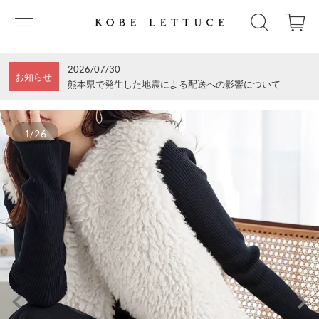
2026/07/30
お知らせ
熊本県で発生した地震による配送への影響について
1/26