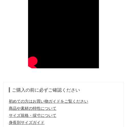
ご購入の前に必ずご確認ください
初めての方はお買い物ガイドをご覧ください
商品や素材の特性について
サイズ規格・採寸について
身長別サイズガイド