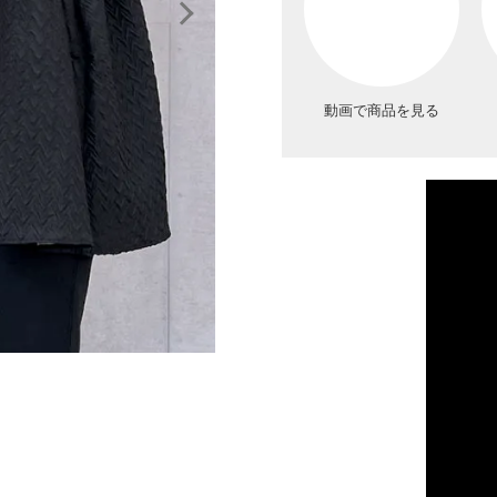
動画で商品を見る