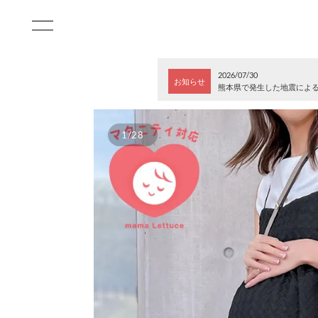
2026/07/30
お知らせ
熊本県で発生した地震によ
1/28