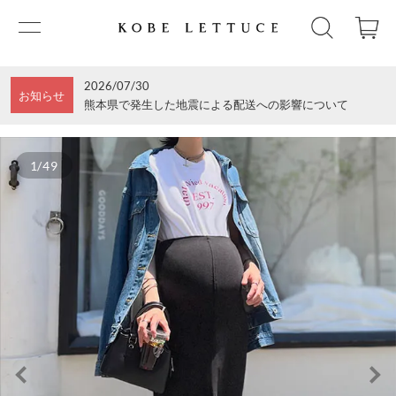
2026/07/30
お知らせ
熊本県で発生した地震による配送への影響について
1/49