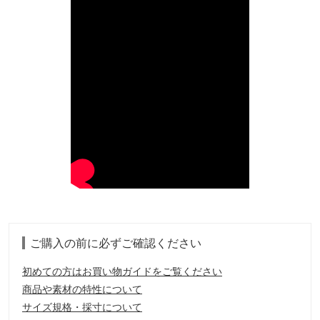
ご購入の前に必ずご確認ください
初めての方はお買い物ガイドをご覧ください
商品や素材の特性について
サイズ規格・採寸について