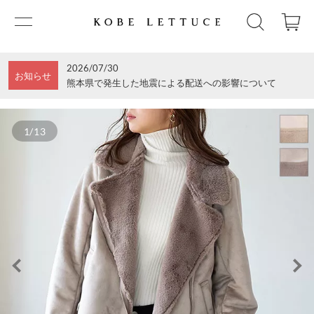
2026/07/30
お知らせ
熊本県で発生した地震による配送への影響について
1/13