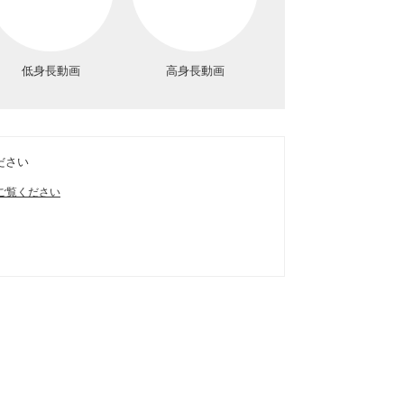
低身長動画
高身長動画
ださい
ご覧ください