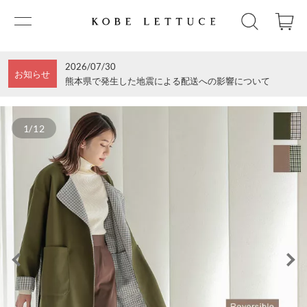
2026/07/30
お知らせ
熊本県で発生した地震による配送への影響について
1/12