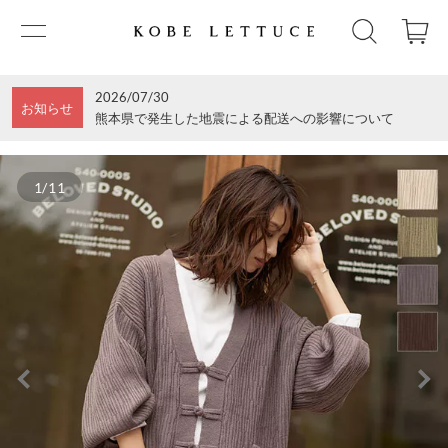
2026/07/30
お知らせ
熊本県で発生した地震による配送への影響について
1/11