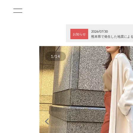
2026/07/30
お知らせ
熊本県で発生した地震によ
1/14