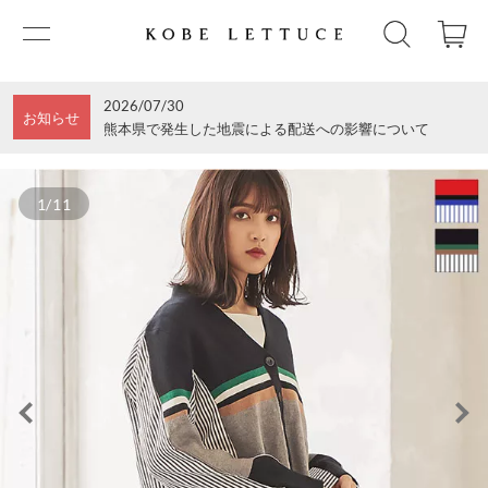
2026/07/30
お知らせ
熊本県で発生した地震による配送への影響について
1/11