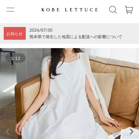
2026/07/30
お知らせ
熊本県で発生した地震による配送への影響について
1/12