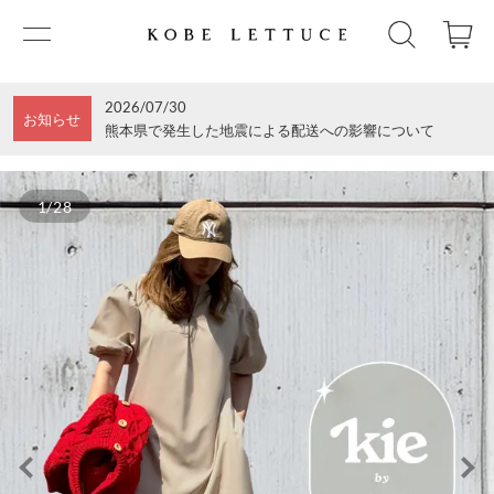
2026/07/30
お知らせ
熊本県で発生した地震による配送への影響について
1/28