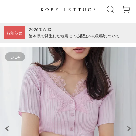
2026/07/30
お知らせ
熊本県で発生した地震による配送への影響について
1/14