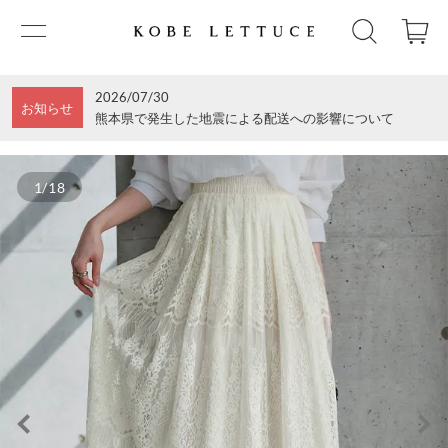
2026/07/30
お知らせ
熊本県で発生した地震による配送への影響について
1/18