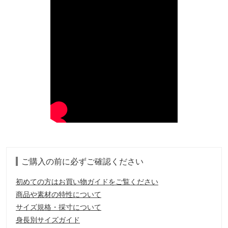
ご購入の前に必ずご確認ください
初めての方はお買い物ガイドをご覧ください
商品や素材の特性について
サイズ規格・採寸について
身長別サイズガイド