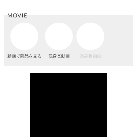
MOVIE
動画で商品を見る
低身長動画
高身長動画