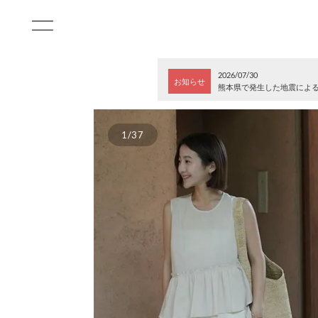
2026/07/30
お知らせ
熊本県で発生した地震によ
1/37