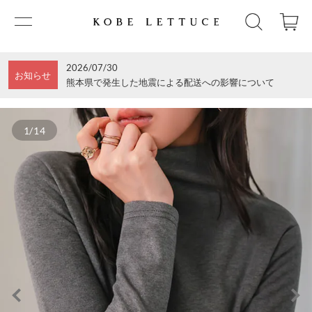
2026/07/30
お知らせ
熊本県で発生した地震による配送への影響について
1/14