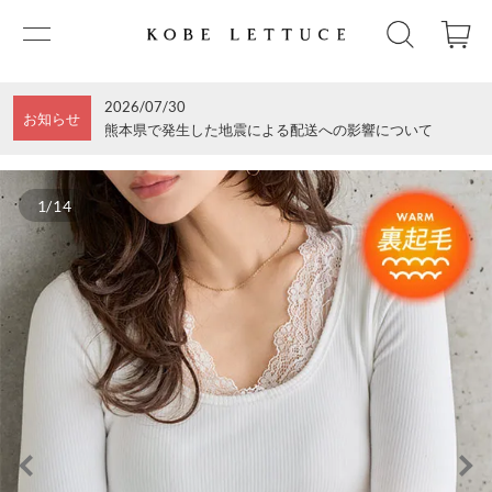
2026/07/30
お知らせ
熊本県で発生した地震による配送への影響について
1/14