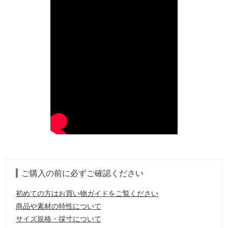
ご購入の前に必ずご確認ください
初めての方はお買い物ガイドをご覧ください
商品や素材の特性について
サイズ規格・採寸について