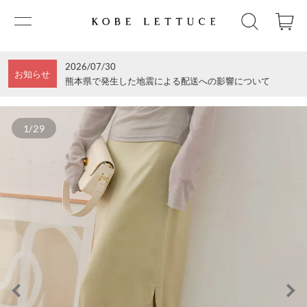
2026/07/30
お知らせ
熊本県で発生した地震による配送への影響について
1/29