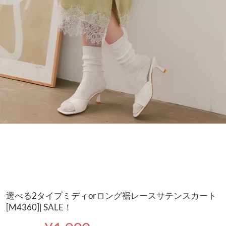
選べる2タイプミディorロング裾レースサテンスカート
[M4360]| SALE！