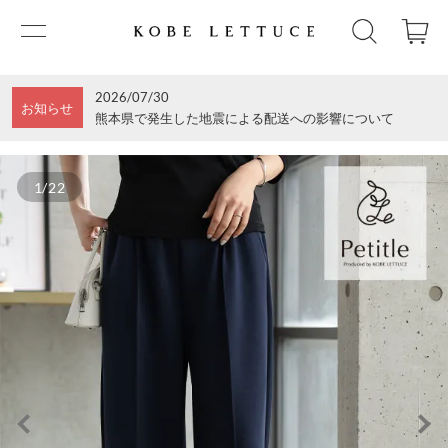
2026/07/30
お知らせ
熊本県で発生した地震による配送への影響について
1/22