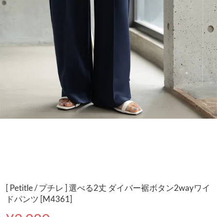
[ Petitle / プチレ ] 選べる2丈 ダイバー裾ボタン2wayワイ
ドパンツ [M4361]