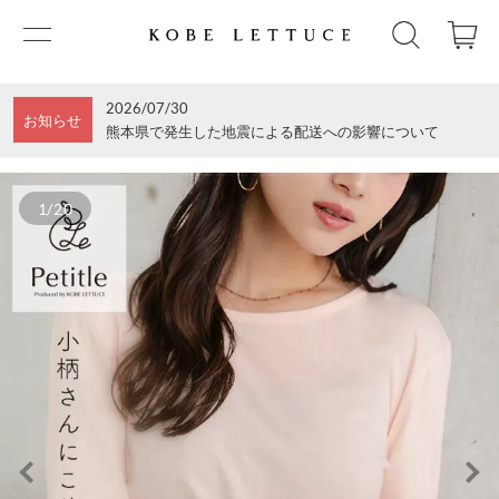
2026/07/30
お知らせ
熊本県で発生した地震による配送への影響について
1/20