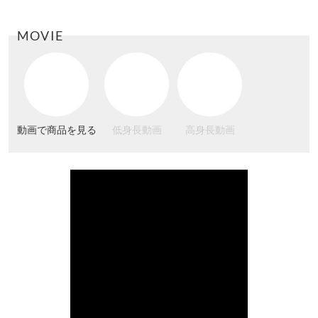
MOVIE
動画で商品を見る
低身長動画
高身長動画