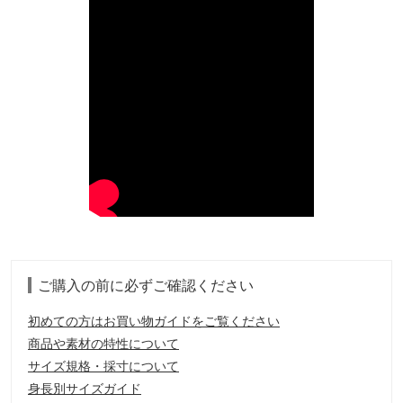
ご購入の前に必ずご確認ください
初めての方はお買い物ガイドをご覧ください
商品や素材の特性について
サイズ規格・採寸について
身長別サイズガイド