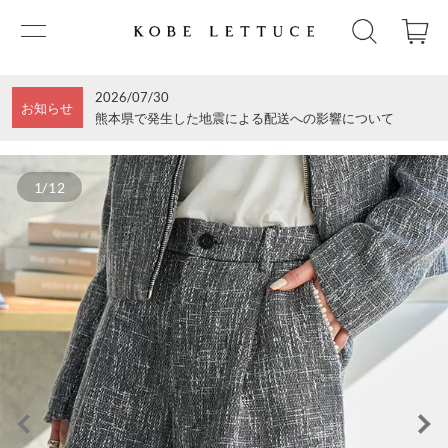
2026/07/30
お知らせ
熊本県で発生した地震による配送への影響について
1/12