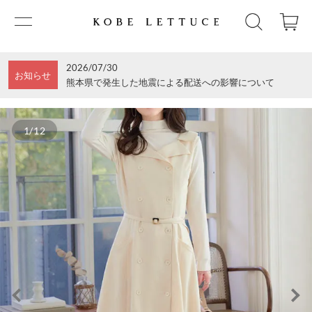
2026/07/30
お知らせ
熊本県で発生した地震による配送への影響について
1/12