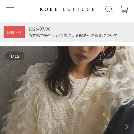
2026/07/30
お知らせ
熊本県で発生した地震による配送への影響について
1/12