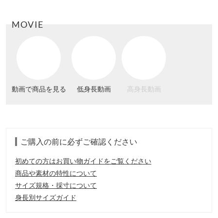
MOVIE
動画で商品を見る
低身長動画
高身長動画
ご購入の前に必ずご確認ください
初めての方はお買い物ガイドをご覧ください
商品や素材の特性について
サイズ規格・採寸について
身長別サイズガイド