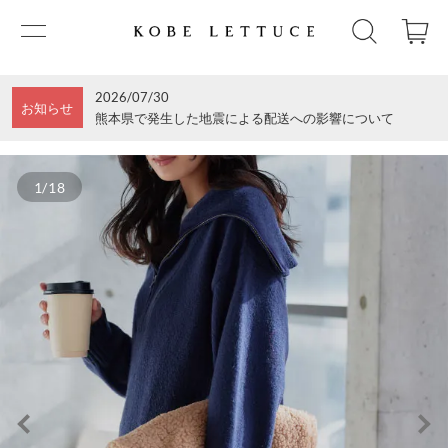
2026/07/30
お知らせ
熊本県で発生した地震による配送への影響について
1/18