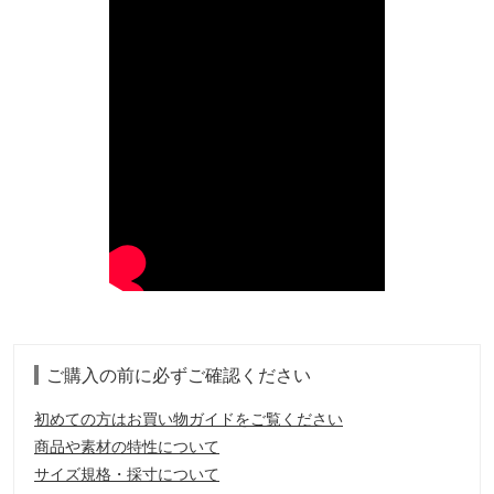
ご購入の前に必ずご確認ください
初めての方はお買い物ガイドをご覧ください
商品や素材の特性について
サイズ規格・採寸について