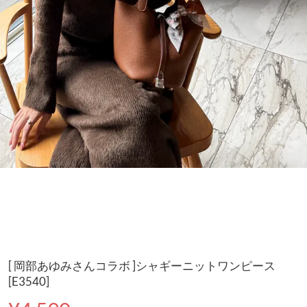
[ 岡部あゆみさんコラボ ]シャギーニットワンピース
[E3540]