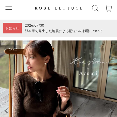
2026/07/30
お知らせ
熊本県で発生した地震による配送への影響について
1/22