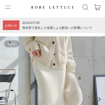
2026/07/30
お知らせ
熊本県で発生した地震による配送への影響について
1/23