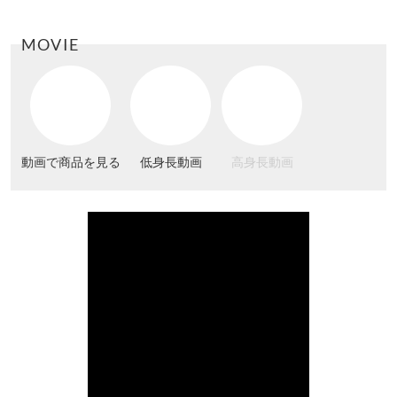
MOVIE
動画で商品を見る
低身長動画
高身長動画