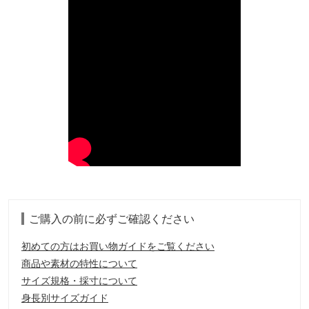
ご購入の前に必ずご確認ください
初めての方はお買い物ガイドをご覧ください
商品や素材の特性について
サイズ規格・採寸について
身長別サイズガイド