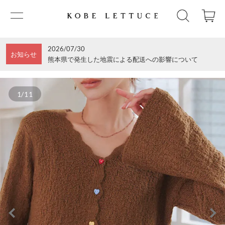
2026/07/30
お知らせ
熊本県で発生した地震による配送への影響について
1/11