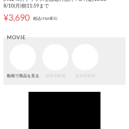
8/10(月)朝11:59まで
¥3,690
税込
(33pt還元
)
MOVIE
動画で商品を見る
低身長動画
高身長動画