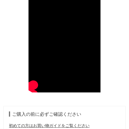
ご購入の前に必ずご確認ください
初めての方はお買い物ガイドをご覧ください