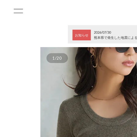
2026/07/30
お知らせ
熊本県で発生した地震によ
1/20