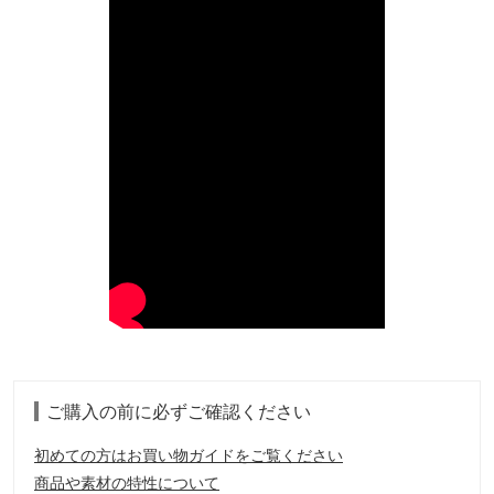
ご購入の前に必ずご確認ください
初めての方はお買い物ガイドをご覧ください
商品や素材の特性について