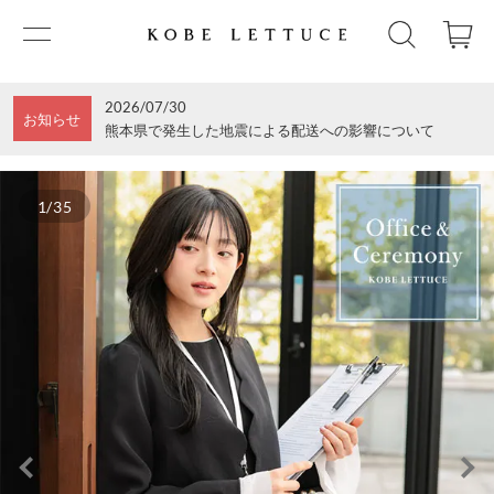
2026/07/30
お知らせ
熊本県で発生した地震による配送への影響について
1/35