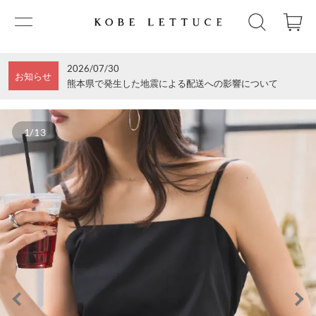
2026/07/30
お知らせ
熊本県で発生した地震による配送への影響について
1/13