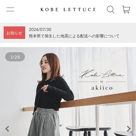
2026/07/30
お知らせ
熊本県で発生した地震による配送への影響について
1/28