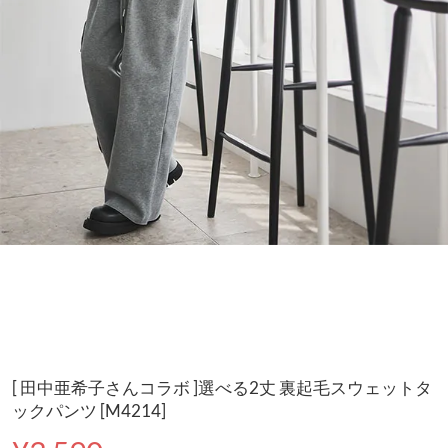
[ 田中亜希子さんコラボ ]選べる2丈 裏起毛スウェットタ
ックパンツ [M4214]