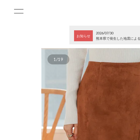
2026/07/30
お知らせ
熊本県で発生した地震によ
1/19