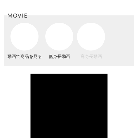
MOVIE
動画で商品を見る
低身長動画
高身長動画