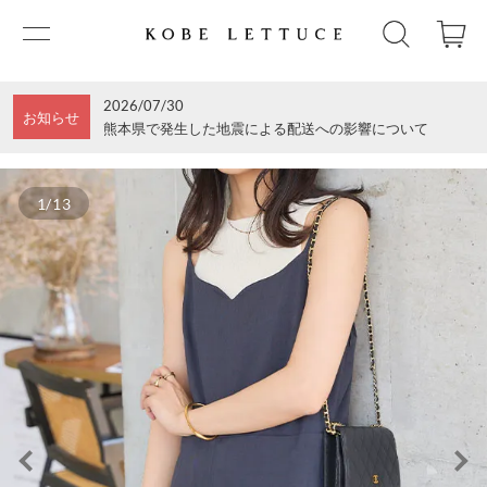
2026/07/30
お知らせ
熊本県で発生した地震による配送への影響について
1/13