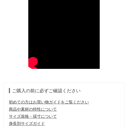
ご購入の前に必ずご確認ください
初めての方はお買い物ガイドをご覧ください
商品や素材の特性について
サイズ規格・採寸について
身長別サイズガイド