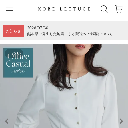
2026/07/30
お知らせ
熊本県で発生した地震による配送への影響について
1/23