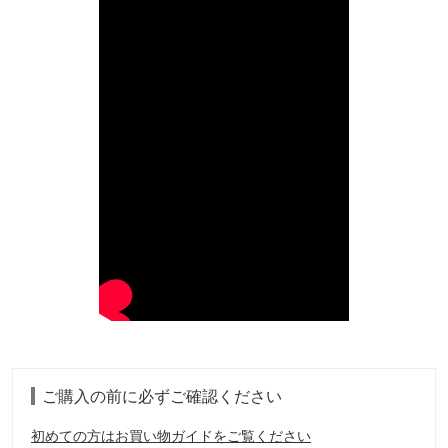
ご購入の前に必ずご確認ください
初めての方はお買い物ガイドをご覧ください