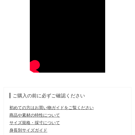
ご購入の前に必ずご確認ください
初めての方はお買い物ガイドをご覧ください
商品や素材の特性について
サイズ規格・採寸について
身長別サイズガイド