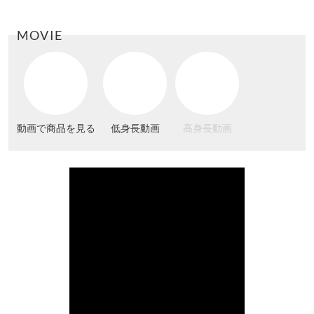
MOVIE
動画で商品を見る
低身長動画
高身長動画