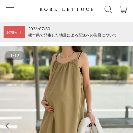
2026/07/30
お知らせ
熊本県で発生した地震による配送への影響について
1/13