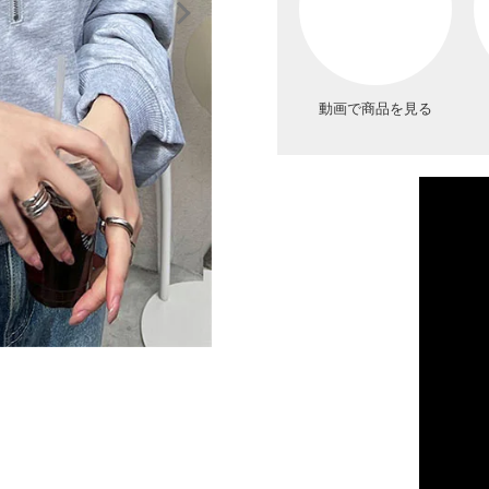
動画で商品を見る