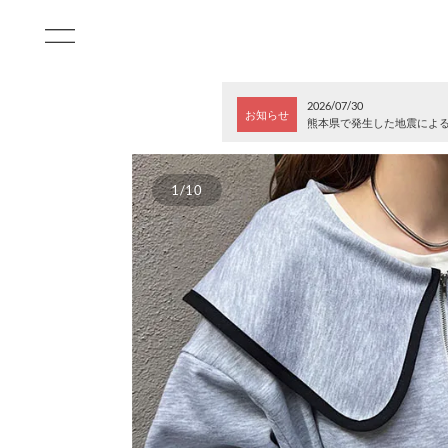
2026/07/30
お知らせ
熊本県で発生した地震によ
1/10