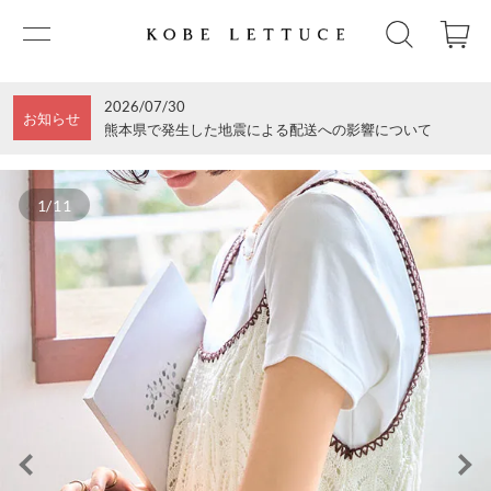
2026/07/30
お知らせ
熊本県で発生した地震による配送への影響について
1/11