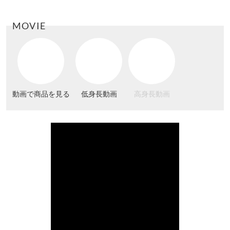
MOVIE
動画で商品を見る
低身長動画
高身長動画