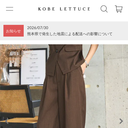
2026/07/30
お知らせ
熊本県で発生した地震による配送への影響について
1/11