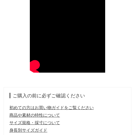
ご購入の前に必ずご確認ください
初めての方はお買い物ガイドをご覧ください
商品や素材の特性について
サイズ規格・採寸について
身長別サイズガイド