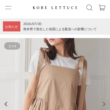
2026/07/30
お知らせ
熊本県で発生した地震による配送への影響について
1/14